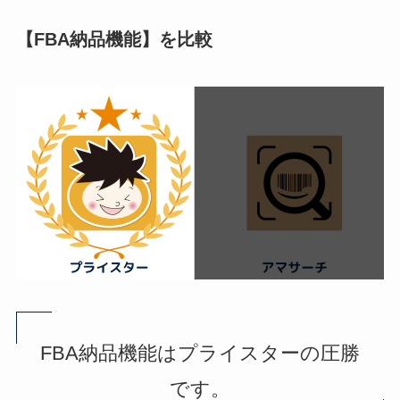
【FBA納品機能】を比較
FBA納品機能はプライスターの圧勝
です。