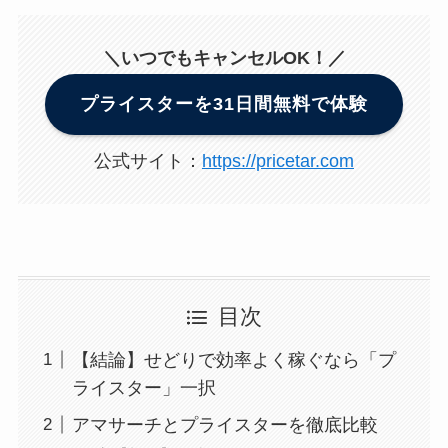
＼いつでもキャンセルOK！／
プライスターを31日間無料で体験
公式サイト：
https://pricetar.com
目次
【結論】せどりで効率よく稼ぐなら「プ
ライスター」一択
アマサーチとプライスターを徹底比較