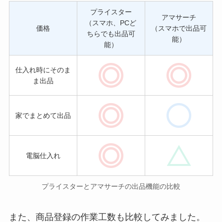
プライスター
アマサーチ
（スマホ、PCど
価格
（スマホで出品可
ちらでも出品可
能）
能）
仕入れ時にそのま
ま出品
家でまとめて出品
電脳仕入れ
プライスターとアマサーチの出品機能の比較
また、商品登録の作業工数も比較してみました。