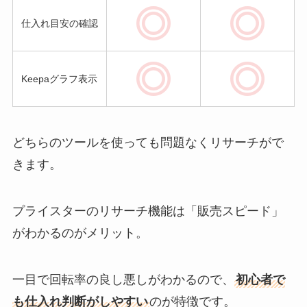
仕入れ目安の確認
Keepaグラフ表示
どちらのツールを使っても問題なくリサーチがで
きます。
プライスターのリサーチ機能は「販売スピード」
がわかるのがメリット。
一目で回転率の良し悪しがわかるので、
初心者で
も仕入れ判断がしやすい
のが特徴です。