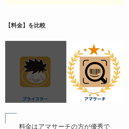
【料金】を比較
料金はアマサーチの方が優秀で