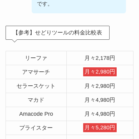
です。
【参考】せどりツールの料金比較表
リーファ
月々2,178円
アマサーチ
月々2,980円
セラースケット
月々2,980円
マカド
月々4,980円
Amacode Pro
月々4,980円
プライスター
月々5,280円