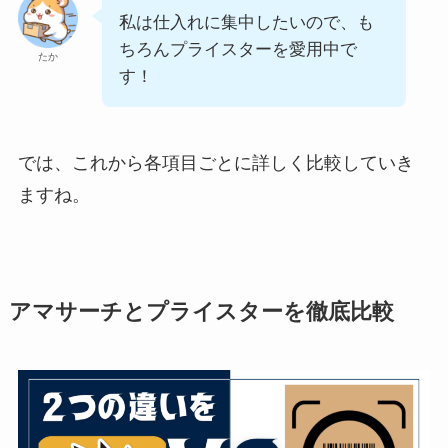
私は仕入れに集中したいので、も
ちろんプライスターを愛用中で
たか
す！
では、これから各項目ごとに詳しく比較していき
ますね。
アマサーチとプライスターを徹底比較