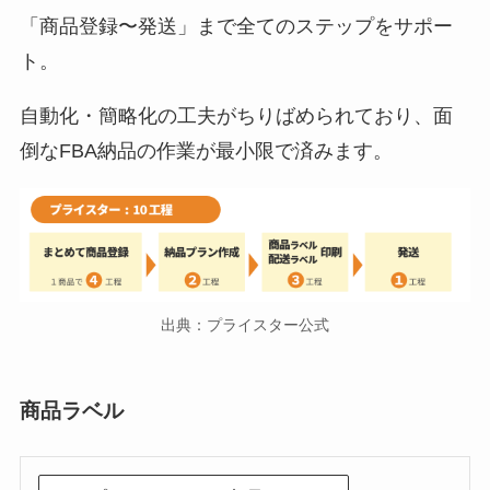
「商品登録〜発送」まで全てのステップをサポー
ト。
自動化・簡略化の工夫がちりばめられており、面
倒なFBA納品の作業が最小限で済みます。
出典：プライスター公式
商品ラベル