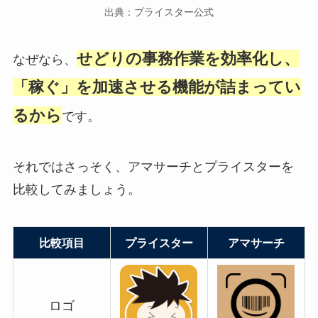
出典：プライスター公式
せどりの事務作業を効率化し、
なぜなら、
「稼ぐ」を加速させる機能が詰まってい
るから
です。
それではさっそく、アマサーチとプライスターを
比較してみましょう。
比較項目
プライスター
アマサーチ
ロゴ