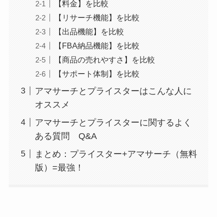
【料金】を比較
【リサーチ機能】を比較
【出品機能】を比較
【FBA納品機能】を比較
【商品の売れやすさ】を比較
【サポート体制】を比較
アマサーチとプライスターはこんな人に
オススメ
アマサーチとプライスターに関するよく
ある質問 Q&A
まとめ：プライスター+アマサーチ（無料
版）=最強！