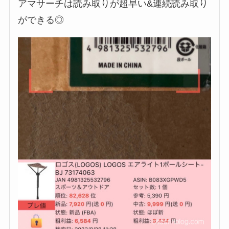
アマサーチは読み取りが超早い&連続読み取り
ができる◎