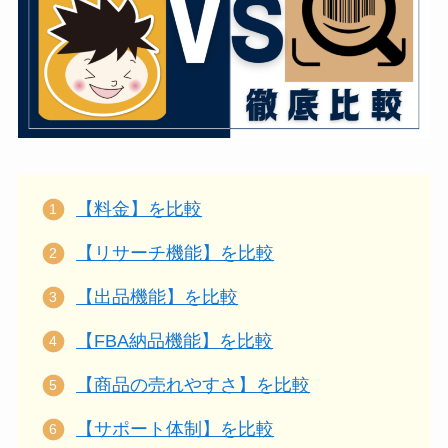
【料金】を比較
【リサーチ機能】を比較
【出品機能】を比較
【FBA納品機能】を比較
【商品の売れやすさ】を比較
【サポート体制】を比較