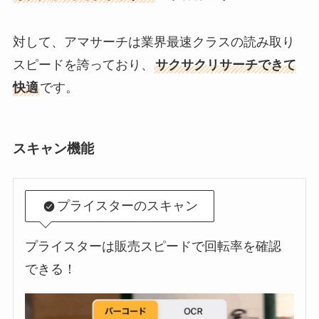
対して、アマサーチは業界最速クラスの読み取り
スピードを誇っており、
サクサクリサーチできて
快適
です。
スキャン機能
プライスターのスキャン
プライスターは販売スピードで回転率を確認
できる！