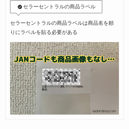
セラーセントラルの商品ラベル
セラーセントラルの商品ラベルは商品名を頼
りにラベルを貼る必要がある