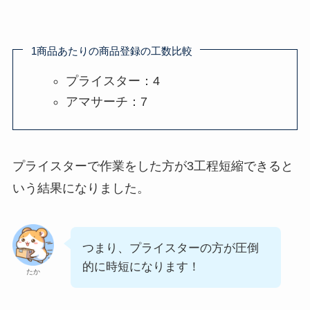
1商品あたりの商品登録の工数比較
プライスター：4
アマサーチ：7
プライスターで作業をした方が3工程短縮できると
いう結果になりました。
つまり、プライスターの方が圧倒
的に時短になります！
たか