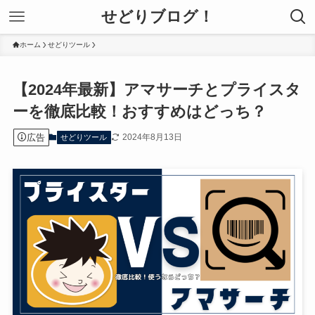
せどりブログ！
ホーム
せどりツール
【2024年最新】アマサーチとプライスタ
ーを徹底比較！おすすめはどっち？
広告
2024年8月13日
せどりツール