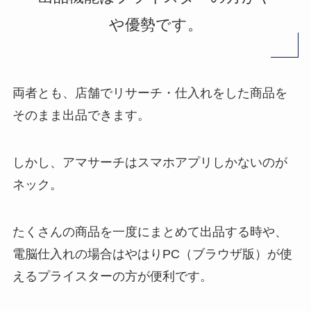
や優勢です。
両者とも、店舗でリサーチ・仕入れをした商品を
そのまま出品できます。
しかし、アマサーチはスマホアプリしかないのが
ネック。
たくさんの商品を一度にまとめて出品する時や、
電脳仕入れの場合はやはりPC（ブラウザ版）が使
えるプライスターの方が便利です。