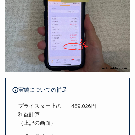
実績についての補足
プライスター上の
489,026円
利益計算
（上記の画面）