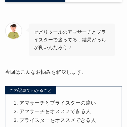
せどりツールのアマサーチとプラ
イスターで迷ってる…結局どっち
が良いんだろう？
今回はこんなお悩みを解決します。
この記事でわかること
アマサーチとプライスターの違い
アマサーチをオススメできる人
プライスターをオススメできる人