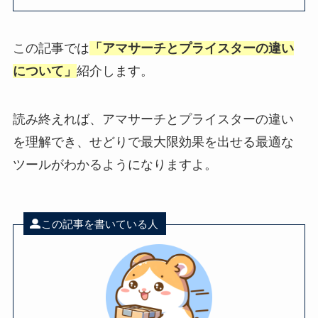
この記事では
「アマサーチとプライスターの違い
について」
紹介します。
読み終えれば、アマサーチとプライスターの違い
を理解でき、せどりで最大限効果を出せる最適な
ツールがわかるようになりますよ。
この記事を書いている人