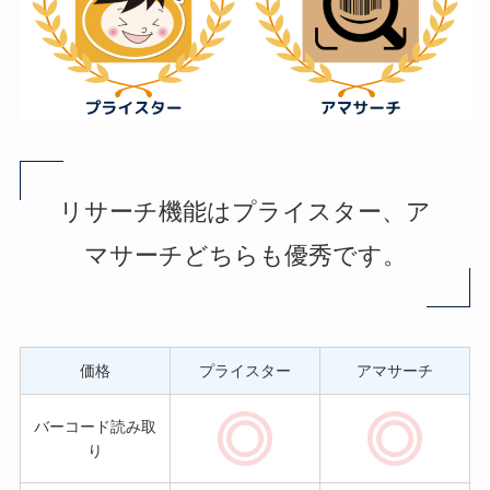
リサーチ機能はプライスター、ア
マサーチどちらも優秀です。
価格
プライスター
アマサーチ
バーコード読み取
り