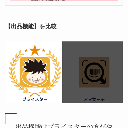
【出品機能】を比較
出品機能はプライスターの方がや