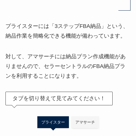
プライスターには「3ステップFBA納品」という、
納品作業を簡略化できる機能が備わっています。
対して、アマサーチには納品プラン作成機能があ
りませんので、セラーセントラルのFBA納品プラ
ンを利用することになります。
タブを切り替えて見てみてください！
プライスター
アマサーチ