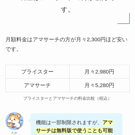
す。
月額料金はアマサーチの方が月々2,300円ほど安い
です。
プライスター
月々2,980円
アマサーチ
月々5,280円
プライスターとアマサーチの料金比較（税込）
機能は一部制限されますが、
アマ
サーチは無料版で使うことも可能
たか