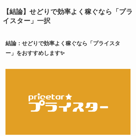
【結論】せどりで効率よく稼ぐなら「プラ
イスター」一択
結論：せどりで効率よく稼ぐなら「プライスタ
ー」をおすすめします✨