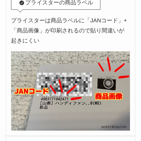
プライスターの商品ラベル
プライスターは商品ラベルに「JANコード」+
「商品画像」が印刷されるので貼り間違いが
起きにくい