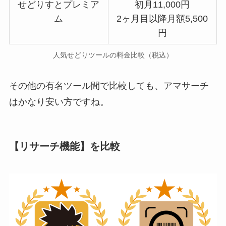
せどりすとプレミア
初月11,000円
ム
2ヶ月目以降月額5,500
円
人気せどりツールの料金比較（税込）
その他の有名ツール間で比較しても、アマサーチ
はかなり安い方ですね。
【リサーチ機能】を比較