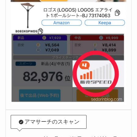
アマサーチのスキャン