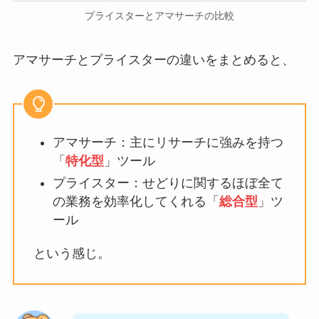
プライスターとアマサーチの比較
アマサーチとプライスターの違いをまとめると、
アマサーチ：主にリサーチに強みを持つ
「
特化型
」ツール
プライスター：せどりに関するほぼ全て
の業務を効率化してくれる「
総合型
」ツ
ール
という感じ。