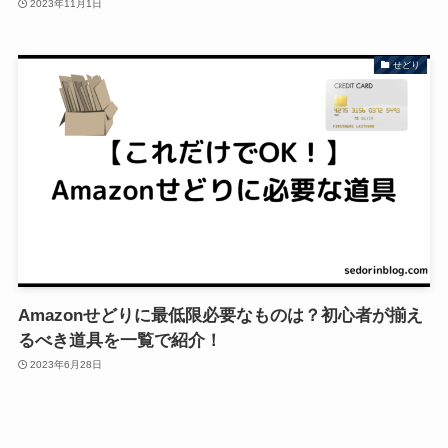
2023年11月1日
せどり
Amazonせどりに最低限必要なものは？初心者が揃え
るべき道具を一覧で紹介！
2023年6月28日