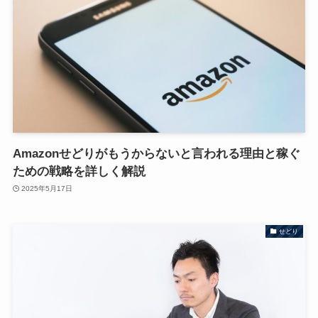
Amazonせどりがもうからないと言われる理由と稼ぐ
ための戦略を詳しく解説
2025年5月17日
せどり