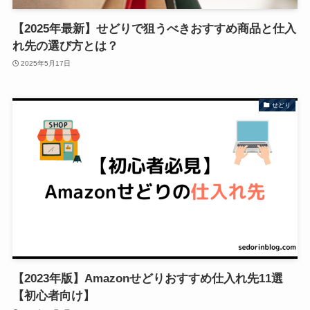
【2025年最新】せどりで狙うべきおすすめ商品と仕入
れ先の選び方とは？
2025年5月17日
せどり
【2023年版】Amazonせどりおすすめ仕入れ先11選
【初心者向け】