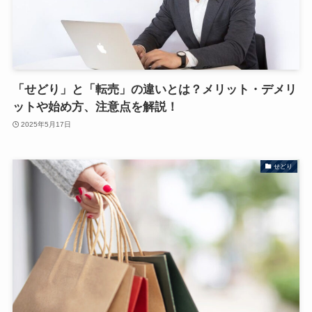
「せどり」と「転売」の違いとは？メリット・デメリ
ットや始め方、注意点を解説！
2025年5月17日
せどり