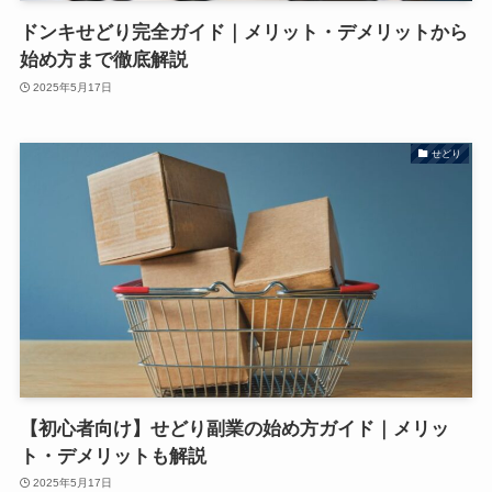
ドンキせどり完全ガイド｜メリット・デメリットから
始め方まで徹底解説
2025年5月17日
せどり
【初心者向け】せどり副業の始め方ガイド​｜メリッ
ト・デメリットも解説
2025年5月17日