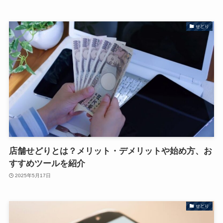
せどり
店舗せどりとは？メリット・デメリットや始め方、お
すすめツールを紹介
2025年5月17日
せどり